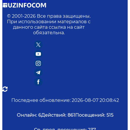
info@mfa.uz
© 2001-
2026
Все права защищены.
При использовании материалов с
данного сайта ссылка на сайт
обязательна.
Последнее обновление
:
2026-08-07 20:08:42
Онлайн:
6
Действий:
861
Посещений:
515
Ср. прод. посещения:
237