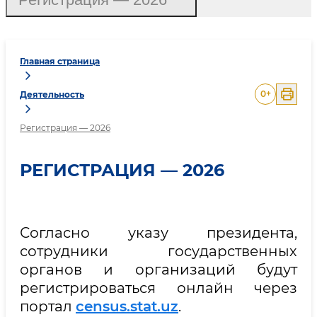
Главная страница
0
+
Деятельность
Регистрация — 2026
РЕГИСТРАЦИЯ — 2026
Согласно указу президента,
сотрудники государственных
органов и организаций будут
регистрироваться онлайн через
портал
census.stat.uz
.