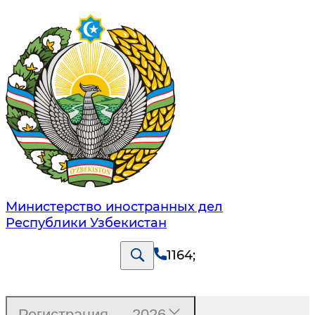
Министерство иностранных дел
Республики Узбекистан
1164
;
Регистрация — 2026