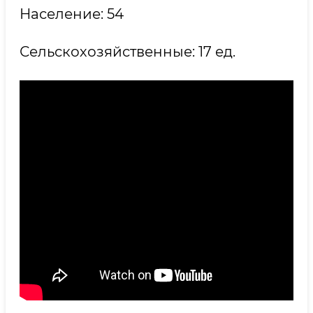
Население: 54
Сельскохозяйственные: 17 ед.