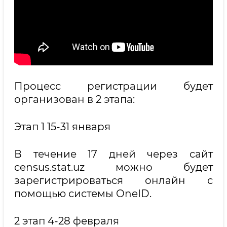
Процесс регистрации будет
организован в 2 этапа:
Этап 1 15-31 января
В течение 17 дней через сайт
census.stat.uz можно будет
зарегистрироваться онлайн с
помощью системы OneID.
2 этап 4-28 февраля