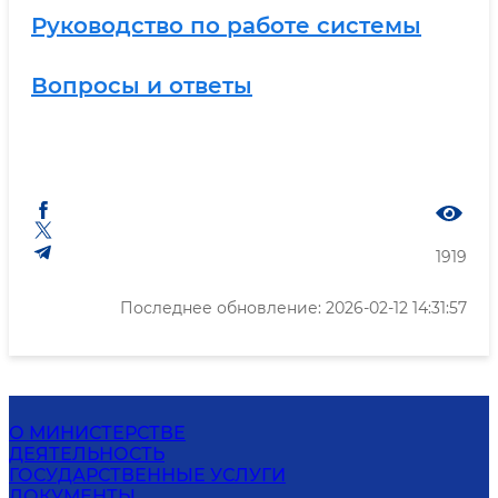
Руководство по работе системы
Вопросы и ответы
1919
Последнее обновление: 2026-02-12 14:31:57
О МИНИСТЕРСТВЕ
ДЕЯТЕЛЬНОСТЬ
ГОСУДАРСТВЕННЫЕ УСЛУГИ
ДОКУМЕНТЫ