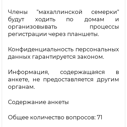
Члены "махаллинской семерки"
будут ходить по домам и
организовывать процессы
регистрации через планшеты.
Конфиденциальность персональных
данных гарантируется законом.
Информация, содержащаяся в
анкете, не предоставляется другим
органам.
Содержание анкеты
Общее количество вопросов: 71