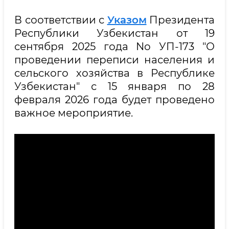
В соответствии с
Указом
Президента
Республики Узбекистан от 19
сентября 2025 года No УП-173 "О
проведении переписи населения и
сельского хозяйства в Республике
Узбекистан" с 15 января по 28
февраля 2026 года будет проведено
важное мероприятие.