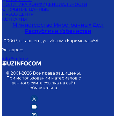
ПОЛИТИКА КОНФИДЕНЦИАЛЬНОСТИ
ОТКРЫТЫЕ ДАННЫЕ
ПРЕСС-ЦЕНТР
КОНТАКТЫ
Министерство Иностранных Дел
Республики Узбекистан
100003, г. Ташкент, ул. Ислама Каримова, 45А
Эл. адрес
:
info@mfa.uz
© 2001-
2026
Все права защищены.
При использовании материалов с
данного сайта ссылка на сайт
обязательна.