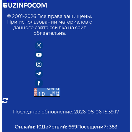
info@mfa.uz
© 2001-
2026
Все права защищены.
При использовании материалов с
данного сайта ссылка на сайт
обязательна.
Последнее обновление
:
2026-08-06 15:39:17
Онлайн:
10
Действий:
669
Посещений:
383