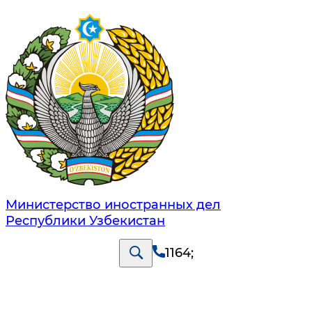
Министерство иностранных дел
Республики Узбекистан
1164
;