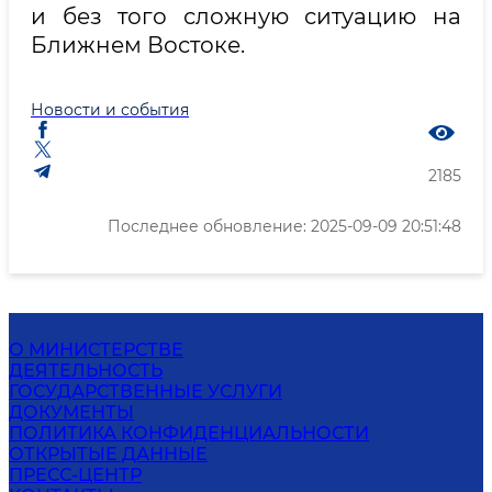
и без того сложную ситуацию на
Ближнем Востоке.
Новости и события
2185
Последнее обновление: 2025-09-09 20:51:48
О МИНИСТЕРСТВЕ
ДЕЯТЕЛЬНОСТЬ
ГОСУДАРСТВЕННЫЕ УСЛУГИ
ДОКУМЕНТЫ
ПОЛИТИКА КОНФИДЕНЦИАЛЬНОСТИ
ОТКРЫТЫЕ ДАННЫЕ
ПРЕСС-ЦЕНТР