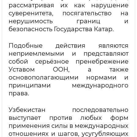
рассматривая их как нарушение
суверенитета, посягательство на
нерушимость границ и
безопасность Государства Катар.
Подобные действия являются
неприемлемыми и представляют
собой серьёзное пренебрежение
Уставом ООН, а также
основополагающими нормами и
принципами международного
права.
Узбекистан последовательно
выступает против любых форм
применения силы в международных
отношениях и шагов, усугубляющих