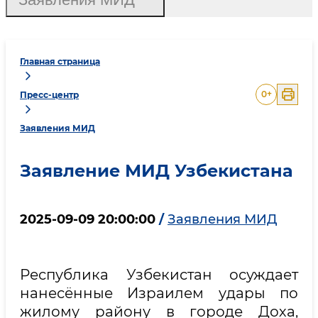
Главная страница
0
+
Пресс-центр
Заявления МИД
Заявление МИД Узбекистана
2025-09-09 20:00:00
/
Заявления МИД
Республика Узбекистан осуждает
нанесённые Израилем удары по
жилому району в городе Доха,