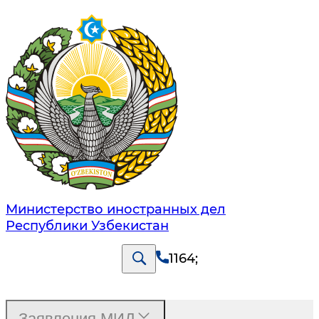
Министерство иностранных дел
Республики Узбекистан
1164
;
Заявления МИД