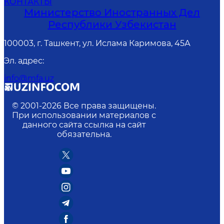
КОНТАКТЫ
Министерство Иностранных Дел
Республики Узбекистан
100003, г. Ташкент, ул. Ислама Каримова, 45А
Эл. адрес
:
info@mfa.uz
© 2001-
2026
Все права защищены.
При использовании материалов с
данного сайта ссылка на сайт
обязательна.