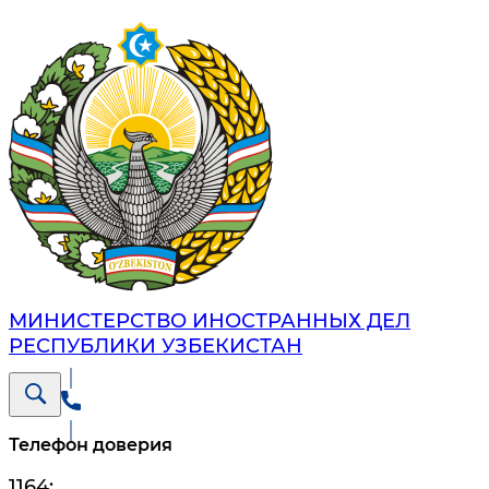
МИНИСТЕРСТВО ИНОСТРАННЫХ ДЕЛ
РЕСПУБЛИКИ УЗБЕКИСТАН
Телефон доверия
1164
;