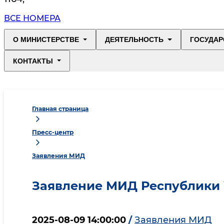
ВСЕ НОМЕРА
О МИНИСТЕРСТВЕ
ДЕЯТЕЛЬНОСТЬ
ГОСУДАР
КОНТАКТЫ
Главная страница
Пресс-центр
Заявления МИД
Заявление МИД Республики 
2025-08-09 14:00:00
/
Заявления МИД