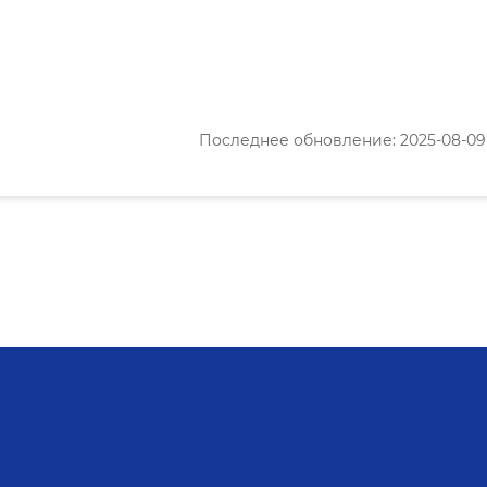
Последнее обновление: 2025-08-09 1