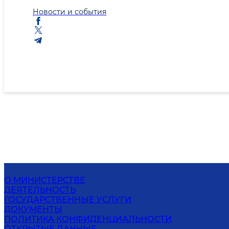
Новости и события
О МИНИСТЕРСТВЕ
ДЕЯТЕЛЬНОСТЬ
ГОСУДАРСТВЕННЫЕ УСЛУГИ
ДОКУМЕНТЫ
ПОЛИТИКА КОНФИДЕНЦИАЛЬНОСТИ
ОТКРЫТЫЕ ДАННЫЕ