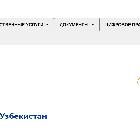
СТВЕННЫЕ УСЛУГИ
ДОКУМЕНТЫ
ЦИФРОВОЕ ПР
Узбекистан