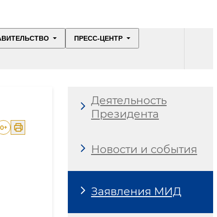
АВИТЕЛЬСТВО
ПРЕСС-ЦЕНТР
Деятельность
Президента
0
+
Новости и события
Заявления МИД