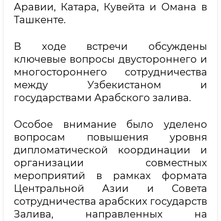
Аравии, Катара, Кувейта и Омана в
Ташкенте.
В ходе встречи обсуждены
ключевые вопросы двустороннего и
многостороннего сотрудничества
между Узбекистаном и
государствами Арабского залива.
Особое внимание было уделено
вопросам повышения уровня
дипломатической координации и
организации совместных
мероприятий в рамках формата
Центральной Азии и Совета
сотрудничества арабских государств
Залива, направленных на