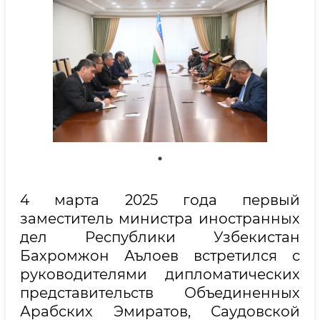
4 марта 2025 года первый
заместитель министра иностранных
дел Республики Узбекистан
Бахромжон Аълоев встретился с
руководителями дипломатических
представительств Объединенных
Арабских Эмиратов, Саудовской