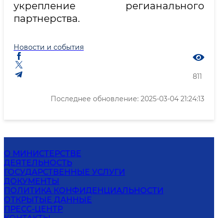
укрепление регианального
партнерства.
Новости и события
811
Последнее обновление: 2025-03-04 21:24:13
О МИНИСТЕРСТВЕ
ДЕЯТЕЛЬНОСТЬ
ГОСУДАРСТВЕННЫЕ УСЛУГИ
ДОКУМЕНТЫ
ПОЛИТИКА КОНФИДЕНЦИАЛЬНОСТИ
ОТКРЫТЫЕ ДАННЫЕ
ПРЕСС-ЦЕНТР