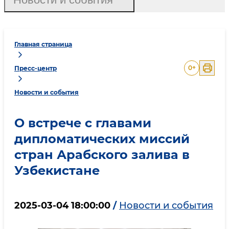
Главная страница
0
+
Пресс-центр
Новости и события
О встрече с главами
дипломатических миссий
стран Арабского залива в
Узбекистане
2025-03-04 18:00:00
/
Новости и события