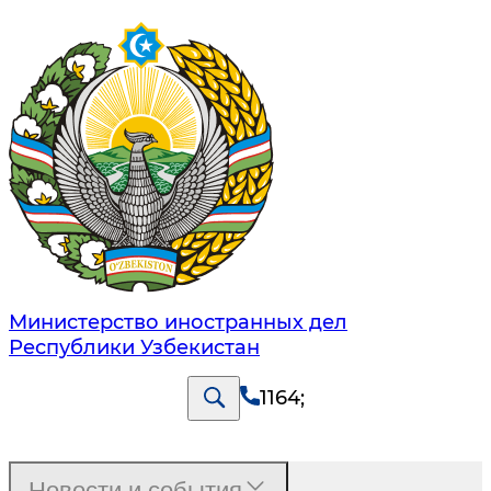
Министерство иностранных дел
Республики Узбекистан
1164
;
Новости и события