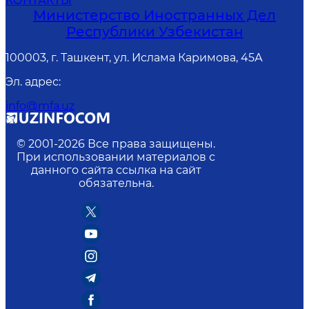
КОНТАКТЫ
Министерство Иностранных Дел
Республики Узбекистан
100003, г. Ташкент, ул. Ислама Каримова, 45А
Эл. адрес
:
info@mfa.uz
© 2001-
2026
Все права защищены.
При использовании материалов с
данного сайта ссылка на сайт
обязательна.