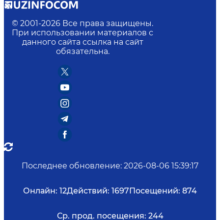
© 2001-
2026
Все права защищены.
При использовании материалов с
данного сайта ссылка на сайт
обязательна.
Последнее обновление
:
2026-08-06 15:39:17
Онлайн:
12
Действий:
1697
Посещений:
874
Ср. прод. посещения:
244