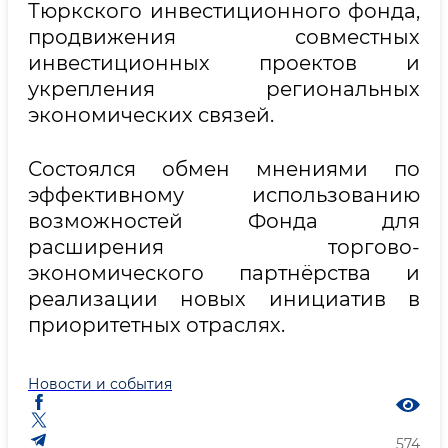
Тюркского инвестиционного фонда,
продвижения совместных
инвестиционных проектов и
укрепления региональных
экономических связей.
Состоялся обмен мнениями по
эффективному использованию
возможностей Фонда для
расширения торгово-
экономического партнёрства и
реализации новых инициатив в
приоритетных отраслях.
Новости и события
574