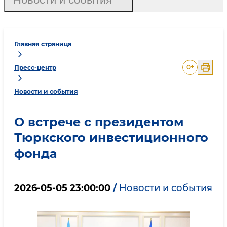
Главная страница
0
+
Пресс-центр
Новости и события
О встрече с президентом
Тюркского инвестиционного
фонда
2026-05-05 23:00:00
/
Новости и события