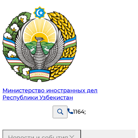
Министерство иностранных дел
Республики Узбекистан
1164
;
Новости и события