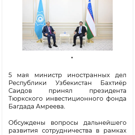
5 мая министр иностранных дел
Республики Узбекистан Бахтиёр
Саидов принял президента
Тюркского инвестиционного фонда
Багдада Амреева.
Обсуждены вопросы дальнейшего
развития сотрудничества в рамках