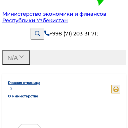
Министерство экономики и финансов
Республики Узбекистан
+998 (71) 203-31-71
;
N/A
Главная страница
О министерстве