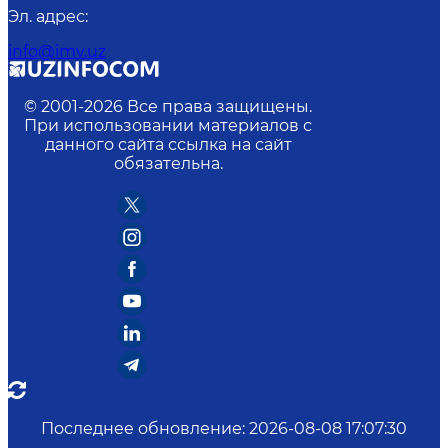
Эл. адрес
:
info@imv.uz
© 2001-
2026
Все права защищены.
При использовании материалов с
данного сайта ссылка на сайт
обязательна.
Последнее обновление
:
2026-08-08 17:07:30