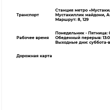
Станция метро «Мустаки
Транспорт
Мустакиллик майдони, А
Маршрут: 8, 129
Понедельник - Пятница: 0
Рабочее время
Обеденный перерыв: 13:00
Выходные дни: суббота-
Дорожная карта