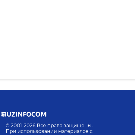
© 2001-
2026
Все права защищены.
При использовании материалов с