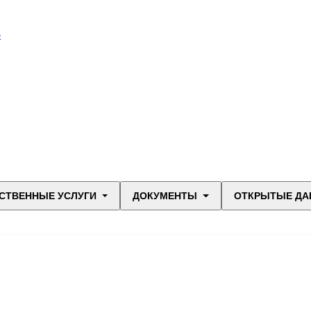
В
СТВЕННЫЕ УСЛУГИ
ДОКУМЕНТЫ
ОТКРЫТЫЕ ДА