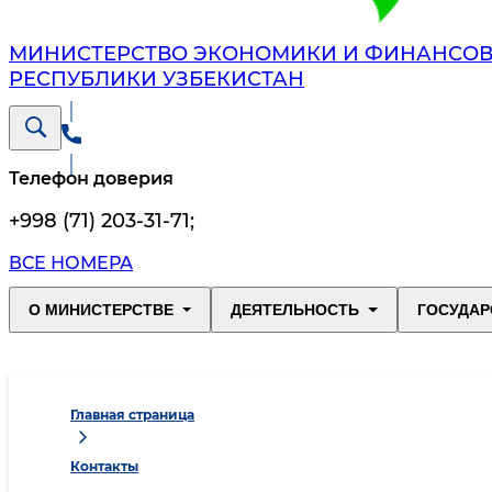
МИНИСТЕРСТВО ЭКОНОМИКИ И ФИНАНСО
РЕСПУБЛИКИ УЗБЕКИСТАН
Телефон доверия
+998 (71) 203-31-71
;
ВСЕ НОМЕРА
О МИНИСТЕРСТВЕ
ДЕЯТЕЛЬНОСТЬ
ГОСУДАР
Главная страница
Контакты