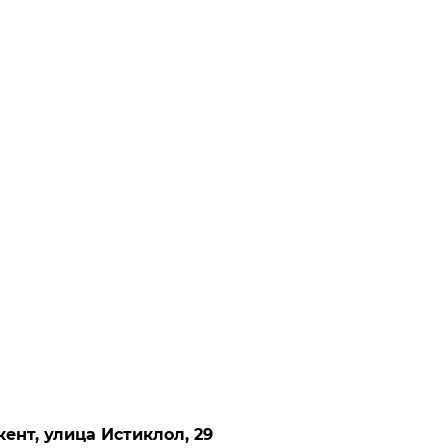
кент, улица Истиклол, 29