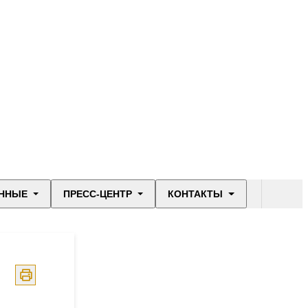
ННЫЕ
ПРЕСС-ЦЕНТР
КОНТАКТЫ