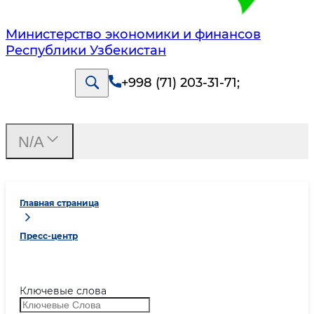
Министерство экономики и финансов
Республики Узбекистан
+998 (71) 203-31-71
;
N/A
Главная страница
Пресс-центр
Ключевые слова