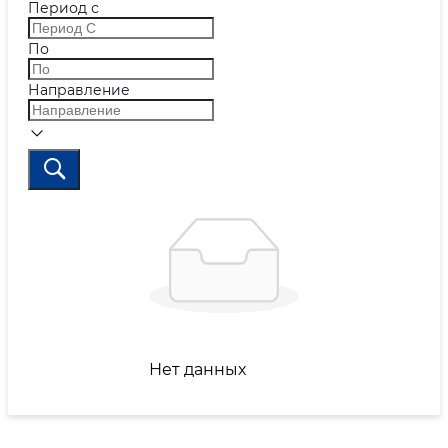
Период с
По
Направление
Нет данных