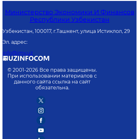
Министерство Экономики И Финансов
Республики Узбекистан
Узбекистан, 100017, г.Ташкент, улица Истиклол, 29
Эл. адрес
:
info@imv.uz
© 2001-
2026
Все права защищены.
При использовании материалов с
данного сайта ссылка на сайт
обязательна.