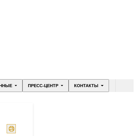
ННЫЕ
ПРЕСС-ЦЕНТР
КОНТАКТЫ