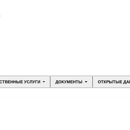
В
СТВЕННЫЕ УСЛУГИ
ДОКУМЕНТЫ
ОТКРЫТЫЕ ДА