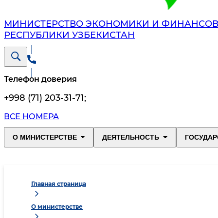
МИНИСТЕРСТВО ЭКОНОМИКИ И ФИНАНСО
РЕСПУБЛИКИ УЗБЕКИСТАН
Телефон доверия
+998 (71) 203-31-71
;
ВСЕ НОМЕРА
О МИНИСТЕРСТВЕ
ДЕЯТЕЛЬНОСТЬ
ГОСУДАР
Главная страница
О министерстве