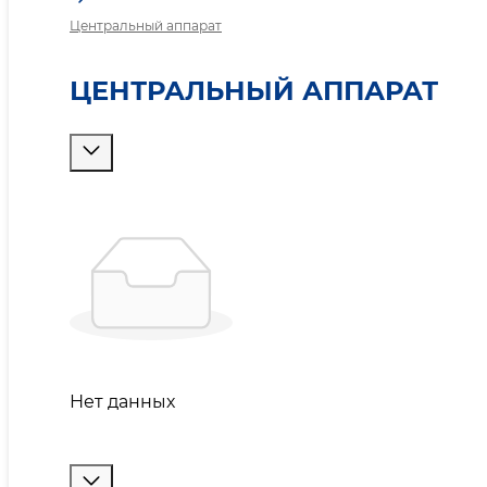
Центральный аппарат
ЦЕНТРАЛЬНЫЙ АППАРАТ
Нет данных