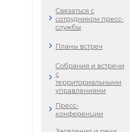
Связаться с
сотрудником пресс-
службы
Планы встреч
Собрания и встречи
с
территориальными
управлениями
Пресс-
конференции
Заявления и речи