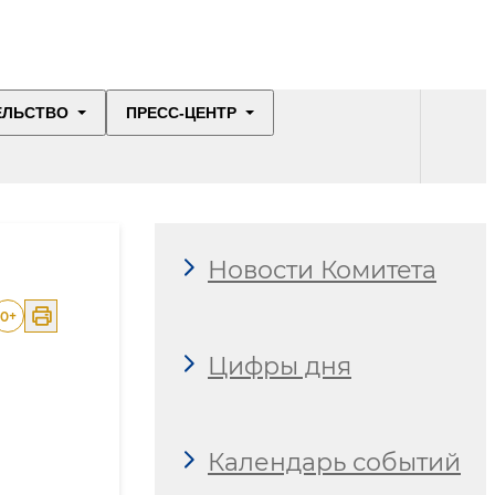
ЕЛЬСТВО
ПРЕСС-ЦЕНТР
Новости Комитета
0
+
Цифры дня
Календарь событий