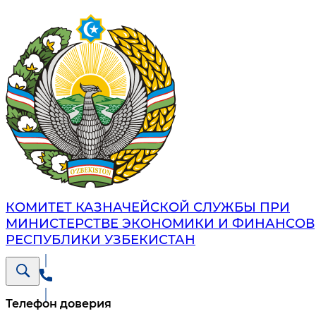
КОМИТЕТ КАЗНАЧЕЙСКОЙ СЛУЖБЫ ПРИ
МИНИСТЕРСТВЕ ЭКОНОМИКИ И ФИНАНСОВ
РЕСПУБЛИКИ УЗБЕКИСТАН
Телефон доверия