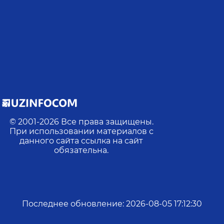
И
© 2001-
2026
Все права защищены.
При использовании материалов с
данного сайта ссылка на сайт
обязательна.
Последнее обновление
:
2026-08-05 17:12:30