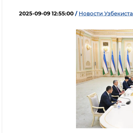
2025-09-09 12:55:00
/
Новости Узбекист