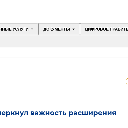
ННЫЕ УСЛУГИ
ДОКУМЕНТЫ
ЦИФРОВОЕ ПРАВИТ
черкнул важность расширения