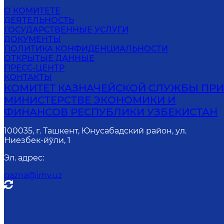
О КОМИТЕТЕ
ДЕЯТЕЛЬНОСТЬ
ГОСУДАРСТВЕННЫЕ УСЛУГИ
ДОКУМЕНТЫ
ПОЛИТИКА КОНФИДЕНЦИАЛЬНОСТИ
ОТКРЫТЫЕ ДАННЫЕ
ПРЕСС-ЦЕНТР
КОНТАКТЫ
КОМИТЕТ КАЗНАЧЕЙСКОЙ СЛУЖБЫ ПР
МИНИСТЕРСТВЕ ЭКОНОМИКИ И
ФИНАНСОВ РЕСПУБЛИКИ УЗБЕКИСТАН
100035, г. Ташкент, Юнусабадский район, ул.
Ниезбек-йўли, 1
Эл. адрес
:
gazna@imv.uz