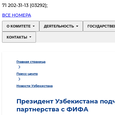
71 202-31-13 (03292)
;
ВСЕ НОМЕРА
О КОМИТЕТЕ
ДЕЯТЕЛЬНОСТЬ
ГОСУДАРСТВЕ
КОНТАКТЫ
Главная страница
Пресс-центр
Новости Узбекистана
Президент Узбекистана под
партнерства с ФИФА