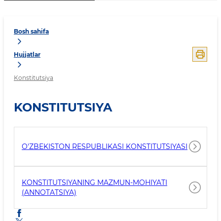
Bosh sahifa
Hujjatlar
Konstitutsiya
KONSTITUTSIYA
O'ZBEKISTON RESPUBLIKASI KONSTITUTSIYASI
KONSTITUTSIYANING MAZMUN-MOHIYATI
(ANNOTATSIYA)