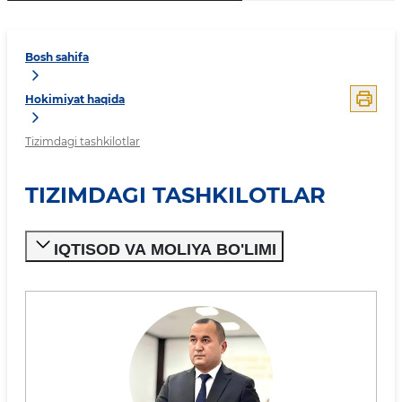
Bosh sahifa
Hokimiyat haqida
Tizimdagi tashkilotlar
TIZIMDAGI TASHKILOTLAR
IQTISOD VA MOLIYA BO'LIMI