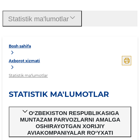
Statistik ma'lumotlar
Bosh sahifa
Axborot xizmati
Statistik ma'lumotlar
STATISTIK MA'LUMOTLAR
O‘ZBEKISTON RESPUBLIKASIGA
MUNTAZAM PARVOZLARNI AMALGA
OSHIRAYOTGAN XORIJIY
AVIAKOMPANIYALAR RO‘YXATI