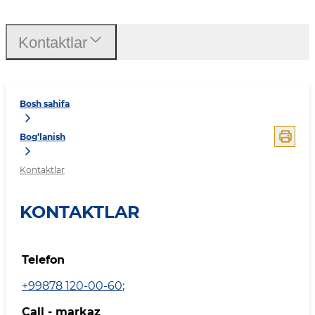
Kontaktlar
Bosh sahifa
Bog‘lanish
Kontaktlar
KONTAKTLAR
Telefon
+99878 120-00-60
;
Call - markaz