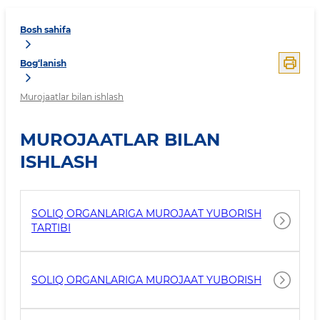
Bosh sahifa
Bog‘lanish
Murojaatlar bilan ishlash
MUROJAATLAR BILAN
ISHLASH
SOLIQ ORGANLARIGA MUROJAAT YUBORISH
TARTIBI
SOLIQ ORGANLARIGA MUROJAAT YUBORISH