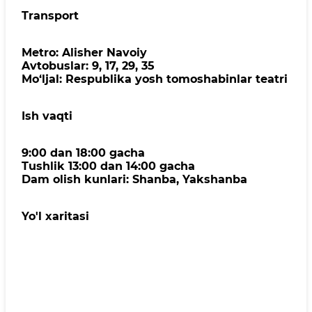
Transport
Metro: Alisher Navoiy
Avtobuslar: 9, 17, 29, 35
Mo‘ljal: Respublika yosh tomoshabinlar teatri
Ish vaqti
9:00 dan 18:00 gacha
Tushlik 13:00 dan 14:00 gacha
Dam olish kunlari: Shanba, Yakshanba
Yo'l xaritasi