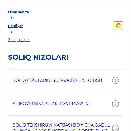
Bosh sahifa
Faoliyat
Soliq nizolari
SOLIQ NIZOLARI
SOLIQ NIZOLARINI SUDGACHA HAL QILISH
SHIKOYATNING SHAKLI VA MAZMUNI
SOLIQ TEKSHIRUVI NATIJASI BO'YICHA QABUL