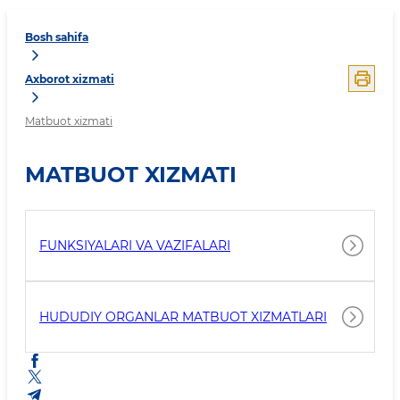
Bosh sahifa
Axborot xizmati
Matbuot xizmati
MATBUOT XIZMATI
FUNKSIYALARI VA VAZIFALARI
HUDUDIY ORGANLAR MATBUOT XIZMATLARI