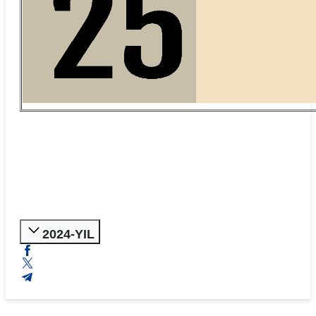
2024-YIL