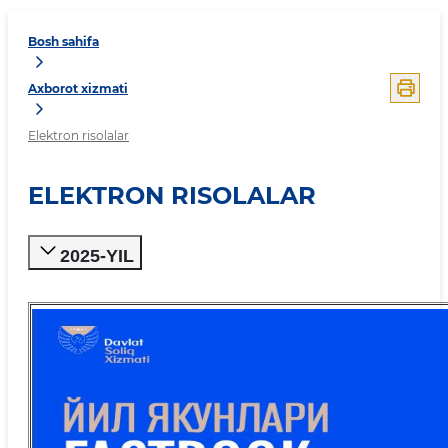
Bosh sahifa
Axborot xizmati
Elektron risolalar
ELEKTRON RISOLALAR
2025-YIL