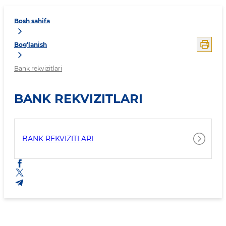
Bosh sahifa
Bog‘lanish
Bank rekvizitlari
BANK REKVIZITLARI
BANK REKVIZITLARI