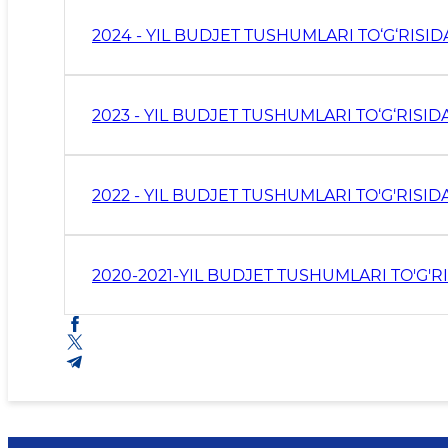
2024 - YIL BUDJET TUSHUMLARI TO‘G‘RISI
2023 - YIL BUDJET TUSHUMLARI TO‘G‘RISI
2022 - YIL BUDJET TUSHUMLARI TO'G'RISI
2020-2021-YIL BUDJET TUSHUMLARI TO'G'R