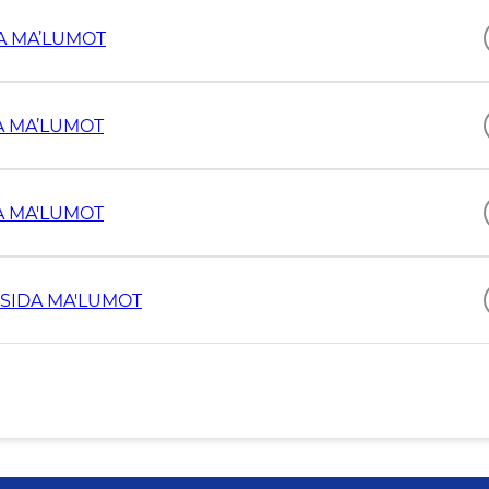
DA MA’LUMOT
DA MA’LUMOT
DA MA'LUMOT
ISIDA MA'LUMOT