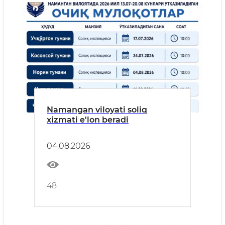
Namangan viloyati soliq
xizmati e'lon beradi
04.08.2026
48