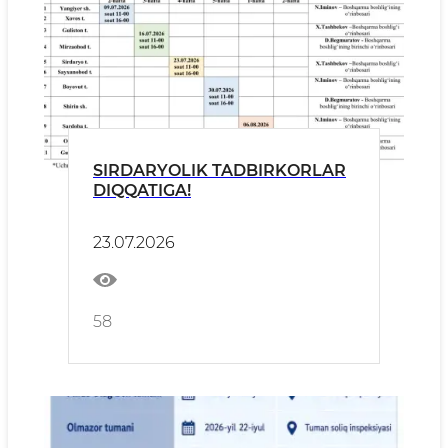
SIRDARYOLIK TADBIRKORLAR
DIQQATIGA!
23.07.2026
58