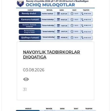
NAVOIYLIK TADBIRKORLAR
DIQQATIGA
03.08.2026
31