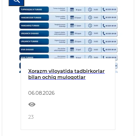
Xorazm viloyatida tadbirkorlar
bilan ochiq muloqotlar
06.08.2026
23