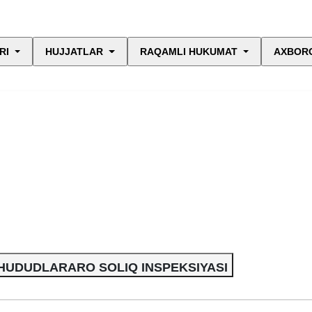
RI
HUJJATLAR
RAQAMLI HUKUMAT
AXBORO
 HUDUDLARARO SOLIQ INSPEKSIYASI