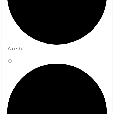
Yaxshi