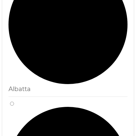
Albatta