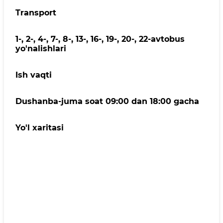
Transport
1-, 2-, 4-, 7-, 8-, 13-, 16-, 19-, 20-, 22-avtobus
yo'nalishlari
Ish vaqti
Dushanba-juma soat 09:00 dan 18:00 gacha
Yo'l xaritasi