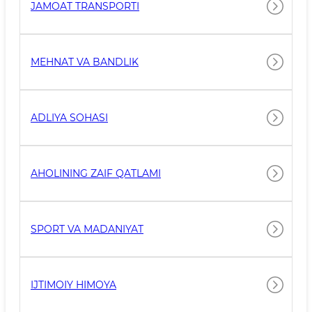
JAMOAT TRANSPORTI
MEHNAT VA BANDLIK
ADLIYA SOHASI
AHOLINING ZAIF QATLAMI
SPORT VA MADANIYAT
IJTIMOIY HIMOYA