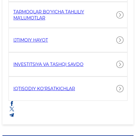
TARMOQLAR BO'YICHA TAHLILIY
MA'LUMOTLAR
IJTIMOIY HAYOT
INVESTITSIYA VA TASHQI SAVDO
IQTISODIY KO'RSATKICHLAR