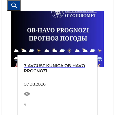
7-AVGUST KUNIGA OB-HAVO
PROGNOZI
07.08.2026
9