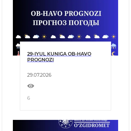
29-IYUL KUNIGA OB-HAVO
PROGNOZI
29.07.2026
6