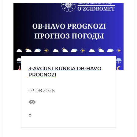
3-AVGUST KUNIGA OB-HAVO
PROGNOZI
03.08.2026
8