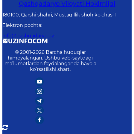
Qashqadaryo Viloyati Hоkimligi
180100, Qаrshi shаhri, Mustаqillik shoh ko'chasi 1
Elektron pochta
:
info@qashqadaryo.uz
© 2001-
2026
Barcha huquqlar
himoyalangan. Ushbu veb-saytdagi
ma’lumotlardan foydalanganda havola
ko‘rsatilishi shart.