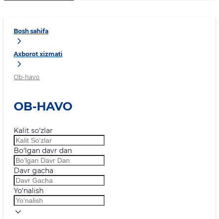
Bosh sahifa
Axborot xizmati
Ob-havo
OB-HAVO
Kalit so‘zlar
Bo‘lgan davr dan
Davr gacha
Yo‘nalish