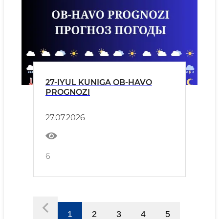
27-IYUL KUNIGA OB-HAVO
PROGNOZI
27.07.2026
6
1
2
3
4
5