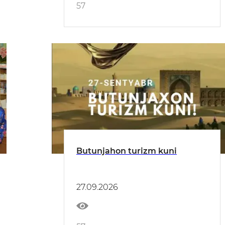
57
Butunjahon turizm kuni
27.09.2026