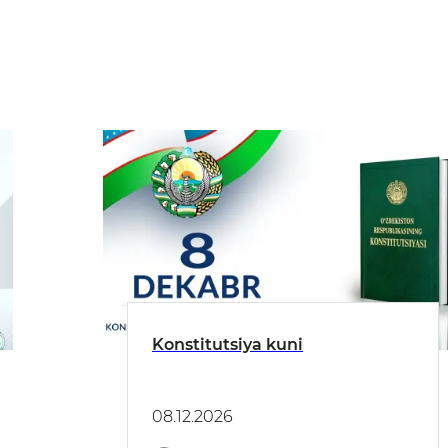
Konstitutsiya kuni
08.12.2026