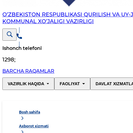
O‘ZBEKISTON RESPUBLIKASI QURILISH VA UY-
KOMMUNAL XO‘JALIGI VAZIRLIGI
Ishonch telefoni
1298
;
BARCHA RAQAMLAR
VAZIRLIK HAQIDA
FAOLIYAT
DAVLAT XIZMATL
Bosh sahifa
Axborot xizmati