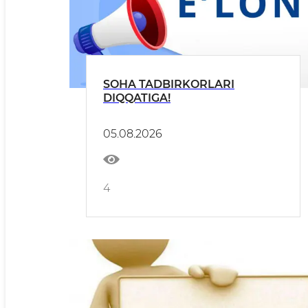
SOHA TADBIRKORLARI
DIQQATIGA!
05.08.2026
4