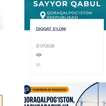
DIQQAT, E’LON!
21.07.2026
26