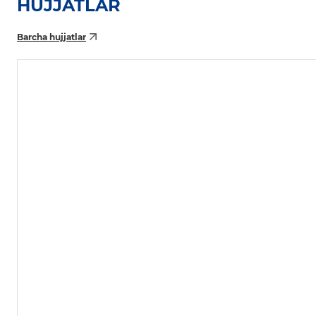
HUJJATLAR
Barcha hujjatlar