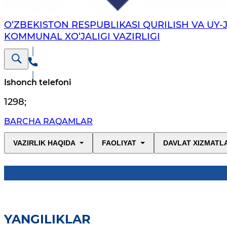
O‘ZBEKISTON RESPUBLIKASI QURILISH VA UY-
KOMMUNAL XO‘JALIGI VAZIRLIGI
Ishonch telefoni
1298
;
BARCHA RAQAMLAR
VAZIRLIK HAQIDA
FAOLIYAT
DAVLAT XIZMATL
YANGILIKLAR