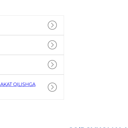
AKAT QILISHGA