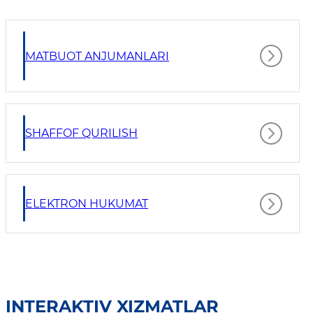
MATBUOT ANJUMANLARI
SHAFFOF QURILISH
ELEKTRON HUKUMAT
INTERAKTIV XIZMATLAR