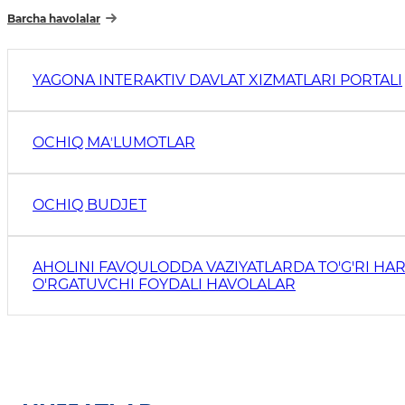
Barcha havolalar
YAGONA INTERAKTIV DAVLAT XIZMATLARI PORTALI
OCHIQ MAʼLUMOTLAR
OCHIQ BUDJET
AHOLINI FAVQULODDA VAZIYATLARDA TO'G'RI HAR
O'RGATUVCHI FOYDALI HAVOLALAR