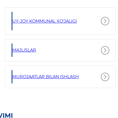
UY-JOY KOMMUNAL XO'JALIGI
MAJLISLAR
MUROJAATLAR BILAN ISHLASH
VIMI