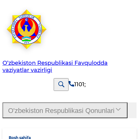
O‘zbеkistоn Rеspublikаsi Favqulodda
vaziyatlar vazirligi
1101
;
O'zbekiston Respublikasi Qonunlari
Bosh sahifa