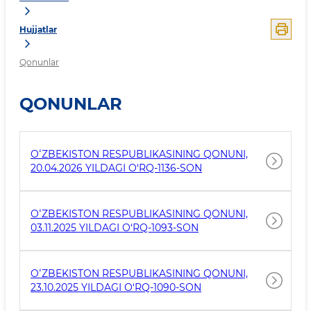
Hujjatlar
Qonunlar
QONUNLAR
OʻZBEKISTON RESPUBLIKASINING QONUNI,
20.04.2026 YILDAGI O‘RQ-1136-SON
OʻZBEKISTON RESPUBLIKASINING QONUNI,
03.11.2025 YILDAGI O‘RQ-1093-SON
OʻZBEKISTON RESPUBLIKASINING QONUNI,
23.10.2025 YILDAGI O‘RQ-1090-SON