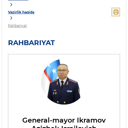
Vazirlik haqida
Rahbariyat
RAHBARIYAT
General-mayor Ikramov