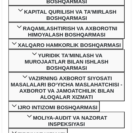
BOSHQARMASI
KAPITAL QURILISH VA TA’MIRLASH
BOSHQARMASI
RAQAMLASHTIRISH VA AXBOROTNI
HIMOYALASH BOSHQARMASI
XALQARO HAMKORLIK BOSHQARMASI
YURIDIK TA'MINLASH VA
MUROJAATLAR BILAN ISHLASH
BOSHQARMASI
VAZIRNING AXBOROT SIYOSATI
MASALALARI BO‘YICHA MASLAHATCHISI -
AXBOROT VA JAMOATCHILIK BILAN
ALOQALAR XIZMATI
IJRO INTIZOMI BOSHQARMASI
MOLIYA-AUDIT VA NAZORAT
INSPEKSIYASI