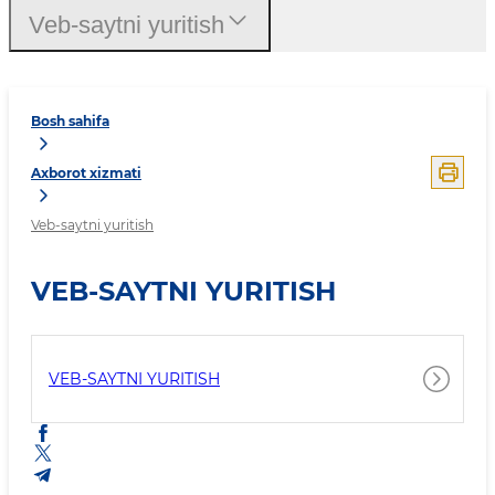
Veb-saytni yuritish
Bosh sahifa
Axborot xizmati
Veb-saytni yuritish
VEB-SAYTNI YURITISH
VEB-SAYTNI YURITISH