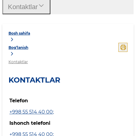
Kontaktlar
Bosh sahifa
Bog‘lanish
Kontaktlar
KONTAKTLAR
Telefon
+998 55 514 40 00
;
Ishonch telefoni
+998 55 514 40 00
;