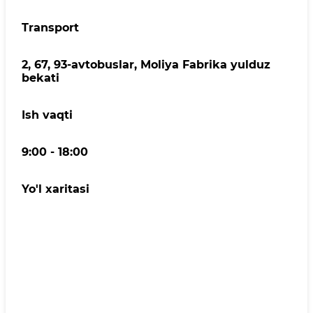
Transport
2, 67, 93-avtobuslar, Moliya Fabrika yulduz
bekati
Ish vaqti
9:00 - 18:00
Yo'l xaritasi