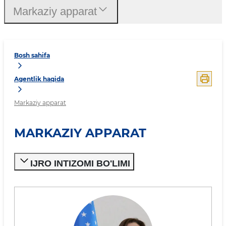
Markaziy apparat
Bosh sahifa
Agentlik haqida
Markaziy apparat
MARKAZIY APPARAT
IJRO INTIZOMI BO'LIMI