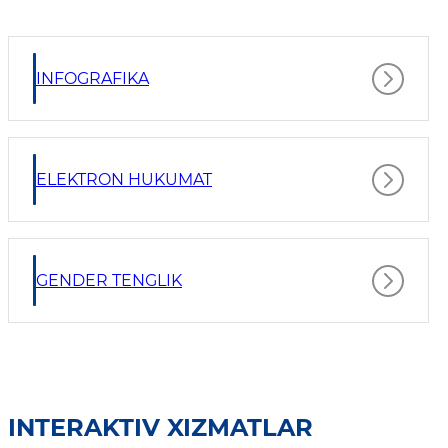
INFOGRAFIKA
ELEKTRON HUKUMAT
GENDER TENGLIK
INTERAKTIV XIZMATLAR