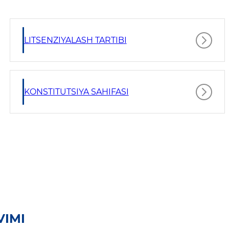
LITSENZIYALASH TARTIBI
KONSTITUTSIYA SAHIFASI
VIMI