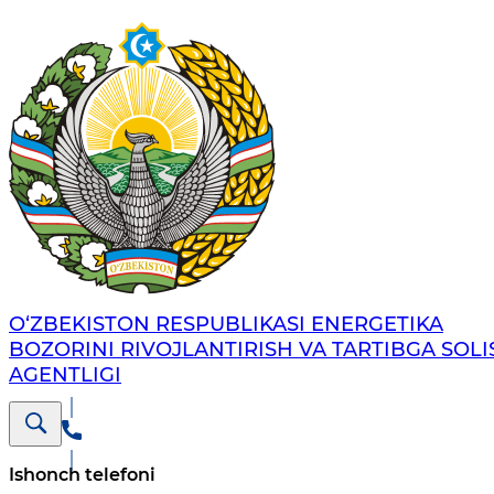
O‘ZBEKISTON RESPUBLIKASI ENERGETIKA
BOZORINI RIVOJLANTIRISH VA TARTIBGA SOLI
AGENTLIGI
Ishonch telefoni