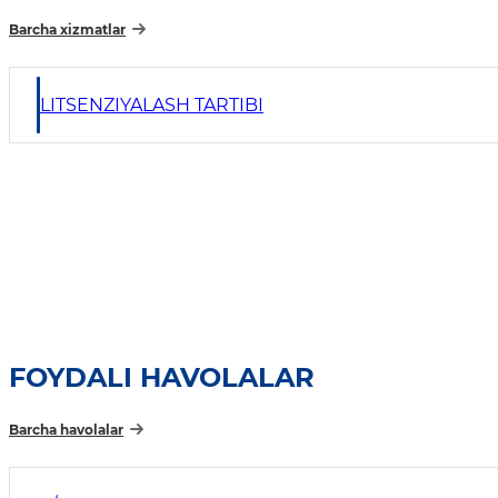
Barcha xizmatlar
LITSENZIYALASH TARTIBI
FOYDALI HAVOLALAR
Barcha havolalar