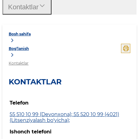
Kontaktlar
Bosh sahifa
Bog‘lanish
Kontaktlar
KONTAKTLAR
Telefon
55 510 10 99 (Devonxona)
;
55 520 10 99 (4021)
(Litsenziyalash bo'yicha)
;
Ishonch telefoni