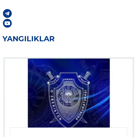
YANGILIKLAR