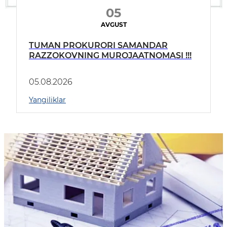
05
AVGUST
TUMAN PROKURORI SAMANDAR
RAZZOKOVNING MUROJAATNOMASI !!!
05.08.2026
Yangiliklar