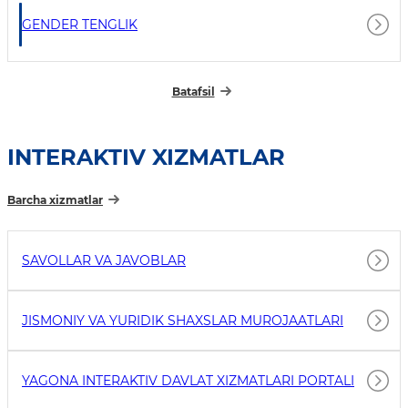
GENDER TENGLIK
Batafsil
INTERAKTIV XIZMATLAR
Barcha xizmatlar
SAVOLLAR VA JAVOBLAR
JISMONIY VA YURIDIK SHAXSLAR MUROJAATLARI
YAGONA INTERAKTIV DAVLAT XIZMATLARI PORTALI