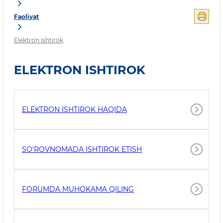
Faoliyat
Elektron ishtirok
ELEKTRON ISHTIROK
ELEKTRON ISHTIROK HAQIDA
SO‘ROVNOMADA ISHTIROK ETISH
FORUMDA MUHOKAMA QILING