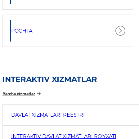
POCHTA
INTERAKTIV XIZMATLAR
Barcha xizmatlar
DAVLAT XIZMATLARI REESTRI
INTERAKTIV DAVLAT XIZMATLARI RO'YXATI