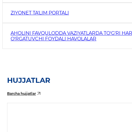
ZIYONET TA'LIM PORTALI
AHOLINI FAVQULODDA VAZIYATLARDA TO'G'RI HAR
O'RGATUVCHI FOYDALI HAVOLALAR
HUJJATLAR
Barcha hujjatlar