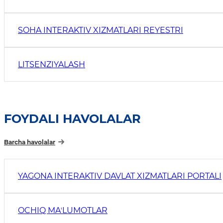
SOHA INTERAKTIV XIZMATLARI REYESTRI
LITSENZIYALASH
FOYDALI HAVOLALAR
Barcha havolalar
YAGONA INTERAKTIV DAVLAT XIZMATLARI PORTALI
OCHIQ MAʼLUMOTLAR