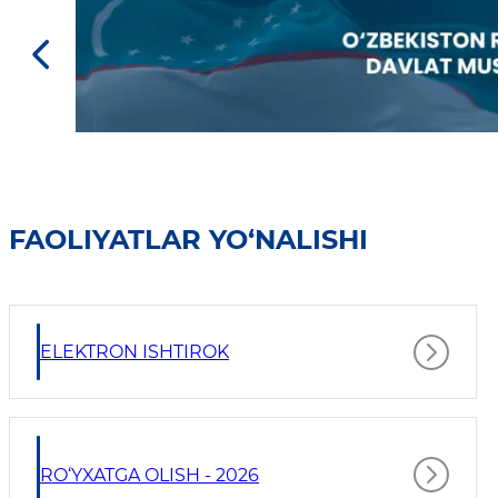
FAOLIYATLAR YO‘NALISHI
ELEKTRON ISHTIROK
RO‘YXATGA OLISH - 2026