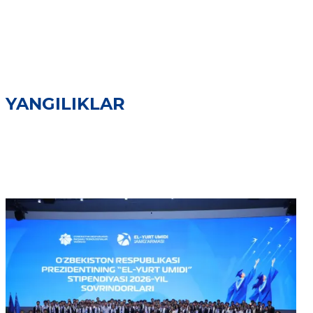
YANGILIKLAR