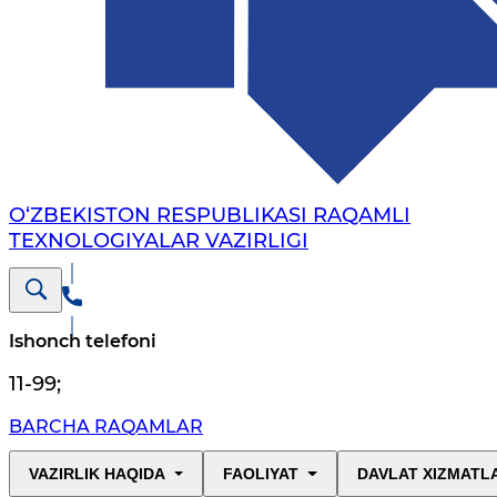
O‘ZBEKISTON RESPUBLIKASI RAQAMLI
TEXNOLOGIYALAR VAZIRLIGI
Ishonch telefoni
11-99
;
BARCHA RAQAMLAR
VAZIRLIK HAQIDA
FAOLIYAT
DAVLAT XIZMATL