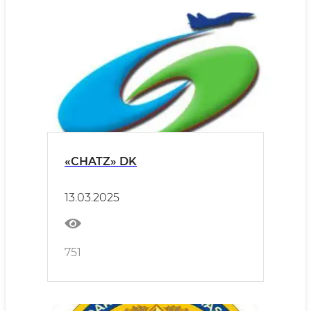
«CHATZ» DK
13.03.2025
751