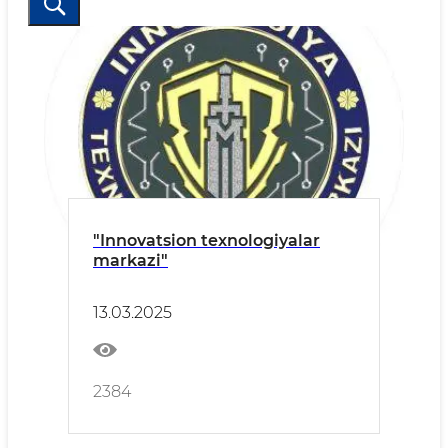
"Innovatsion texnologiyalar
markazi"
13.03.2025
2384