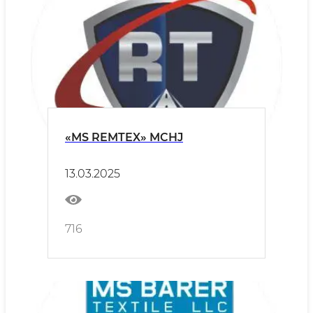
«MS REMTEX» MCHJ
13.03.2025
716