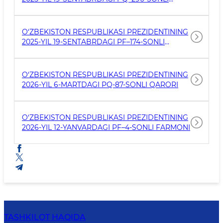
QARORI
O‘ZBEKISTON RESPUBLIKASI PREZIDENTINING
2025-YIL 19-SENTABRDAGI PF–174-SONLI
FARMONI
O‘ZBEKISTON RESPUBLIKASI PREZIDENTINING
2026-YIL 6-MARTDAGI PQ-87-SONLI QARORI
O‘ZBEKISTON RESPUBLIKASI PREZIDENTINING
2026-YIL 12-YANVARDAGI PF–4-SONLI FARMONI
TASHKILOT HAQIDA