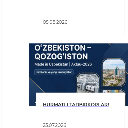
05.08.2026
HURMATLI TADBIRKORLAR!
23.07.2026