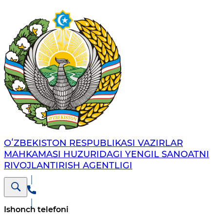
OʻZBEKISTON RESPUBLIKASI VAZIRLAR
MAHKAMASI HUZURIDAGI YENGIL SANOATNI
RIVOJLANTIRISH AGENTLIGI
Ishonch telefoni