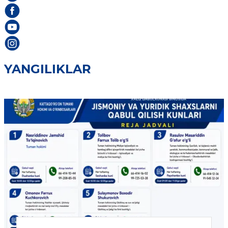
YANGILIKLAR