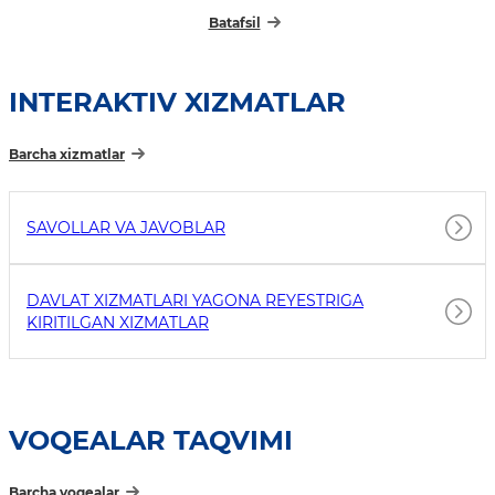
Batafsil
INTERAKTIV XIZMATLAR
Barcha xizmatlar
SAVOLLAR VA JAVOBLAR
DAVLAT XIZMATLARI YAGONA REYESTRIGA
KIRITILGAN XIZMATLAR
VOQEALAR TAQVIMI
Barcha voqealar