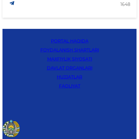
1648
PORTAL HAQIDA
FOYDALANISH SHARTLARI
MAXFIYLIK SIYOSATI
DAVLAT ORGANLARI
HUJJATLAR
FAOLIYAT